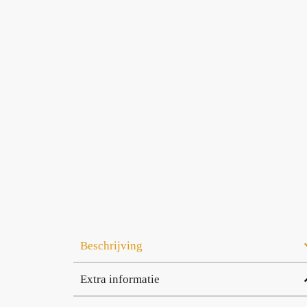
Beschrijving
Extra informatie