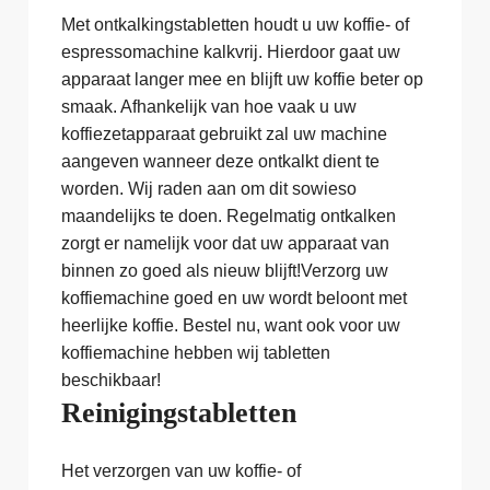
Met ontkalkingstabletten houdt u uw koffie- of
espressomachine kalkvrij. Hierdoor gaat uw
apparaat langer mee en blijft uw koffie beter op
smaak. Afhankelijk van hoe vaak u uw
koffiezetapparaat gebruikt zal uw machine
aangeven wanneer deze ontkalkt dient te
worden. Wij raden aan om dit sowieso
maandelijks te doen. Regelmatig ontkalken
zorgt er namelijk voor dat uw apparaat van
binnen zo goed als nieuw blijft!Verzorg uw
koffiemachine goed en uw wordt beloont met
heerlijke koffie. Bestel nu, want ook voor uw
koffiemachine hebben wij tabletten
beschikbaar!
Reinigingstabletten
Het verzorgen van uw koffie- of