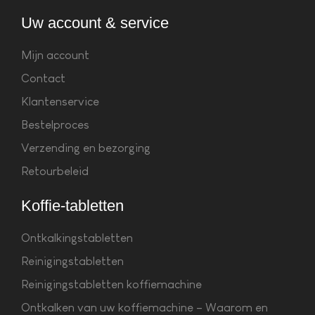
Uw account & service
Mijn account
Contact
Klantenservice
Bestelproces
Verzending en bezorging
Retourbeleid
Koffie-tabletten
Ontkalkingstabletten
Reinigingstabletten
Reinigingstabletten koffiemachine
Ontkalken van uw koffiemachine – Waarom en