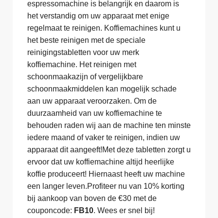
espressomachine is belangrijk en daarom is
het verstandig om uw apparaat met enige
regelmaat te reinigen. Koffiemachines kunt u
het beste reinigen met de speciale
reinigingstabletten voor uw merk
koffiemachine. Het reinigen met
schoonmaakazijn of vergelijkbare
schoonmaakmiddelen kan mogelijk schade
aan uw apparaat veroorzaken. Om de
duurzaamheid van uw koffiemachine te
behouden raden wij aan de machine ten minste
iedere maand of vaker te reinigen, indien uw
apparaat dit aangeeft!Met deze tabletten zorgt u
ervoor dat uw koffiemachine altijd heerlijke
koffie produceert! Hiernaast heeft uw machine
een langer leven.Profiteer nu van 10% korting
bij aankoop van boven de €30 met de
couponcode:
FB10
. Wees er snel bij!