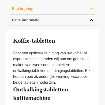
Beschrijving
Extra informatie
Koffie-tabletten
Voor een optimale reiniging van uw koffie- of
espressomachine raden wij aan om gebruik te
maken van twee soorten tabletten:
ontkalkingstabletten en reinigingstabletten. Elk
hebben een afzonderlijke werking, waardoor
beide tabletten nodig zijn.
Ontkalkingstabletten
koffiemachine