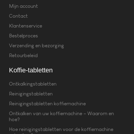
Mijn account
Contact
Klantenservice
Bestelproces
Verzending en bezorging
Retourbeleid
Koffie-tabletten
Ontkalkingstabletten
Reinigingstabletten
Reinigingstabletten koffiemachine
Ontkalken van uw koffiemachine – Waarom en
hoe?
Hoe reinigingstabletten voor de koffiemachine