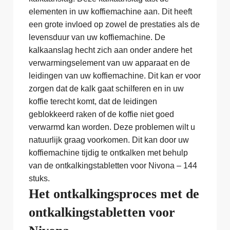
elementen in uw koffiemachine aan. Dit heeft
een grote invloed op zowel de prestaties als de
levensduur van uw koffiemachine. De
kalkaanslag hecht zich aan onder andere het
verwarmingselement van uw apparaat en de
leidingen van uw koffiemachine. Dit kan er voor
zorgen dat de kalk gaat schilferen en in uw
koffie terecht komt, dat de leidingen
geblokkeerd raken of de koffie niet goed
verwarmd kan worden. Deze problemen wilt u
natuurlijk graag voorkomen. Dit kan door uw
koffiemachine tijdig te ontkalken met behulp
van de ontkalkingstabletten voor Nivona – 144
stuks.
Het ontkalkingsproces met de
ontkalkingstabletten voor