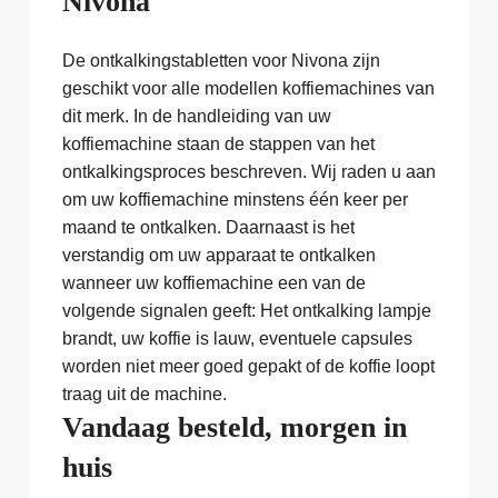
Nivona
De ontkalkingstabletten voor Nivona zijn
geschikt voor alle modellen koffiemachines van
dit merk. In de handleiding van uw
koffiemachine staan de stappen van het
ontkalkingsproces beschreven. Wij raden u aan
om uw koffiemachine minstens één keer per
maand te ontkalken. Daarnaast is het
verstandig om uw apparaat te ontkalken
wanneer uw koffiemachine een van de
volgende signalen geeft: Het ontkalking lampje
brandt, uw koffie is lauw, eventuele capsules
worden niet meer goed gepakt of de koffie loopt
traag uit de machine.
Vandaag besteld, morgen in
huis