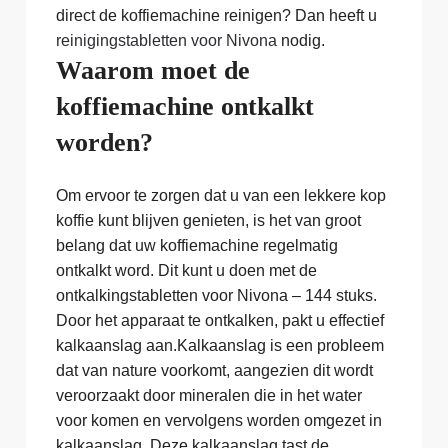
direct de koffiemachine reinigen? Dan heeft u
reinigingstabletten voor Nivona
nodig.
Waarom moet de
koffiemachine ontkalkt
worden?
Om ervoor te zorgen dat u van een lekkere kop
koffie kunt blijven genieten, is het van groot
belang dat uw koffiemachine regelmatig
ontkalkt word. Dit kunt u doen met de
ontkalkingstabletten voor Nivona – 144 stuks.
Door het apparaat te ontkalken, pakt u effectief
kalkaanslag aan.Kalkaanslag is een probleem
dat van nature voorkomt, aangezien dit wordt
veroorzaakt door mineralen die in het water
voor komen en vervolgens worden omgezet in
kalkaanslag. Deze kalkaanslag tast de