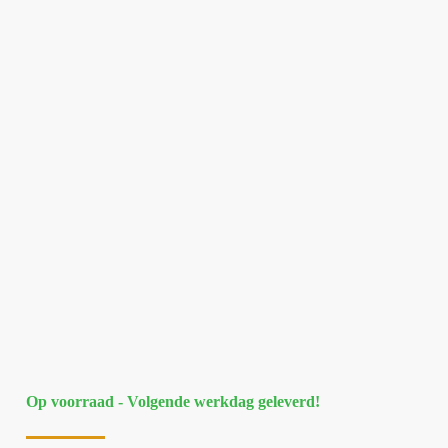
Op voorraad - Volgende werkdag geleverd!