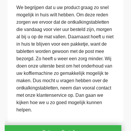
We begrijpen dat u uw product graag zo snel
mogelijk in huis wilt hebben. Om deze reden
zorgen we ervoor dat de ontkalkingstabletten
die vandaag voor vier uur besteld zijn, morgen
al bij u op de mat vallen. Daarnaast hoeft u niet
in huis te blijven voor een pakketje, want de
tabletten worden gewoon met de post mee
bezorgd. Zo heeft u weer een zorg minder. Wij
doen onze uiterste best om het onderhoud van
uw koffiemachine zo gemakkelijk mogelijk te
maken. Dus mocht u vragen hebben over de
ontkalkingstabletten, neem dan vooral contact
met onze klantenservice op. Dan gaan we
kijken hoe we u zo goed mogelijk kunnen
helpen.