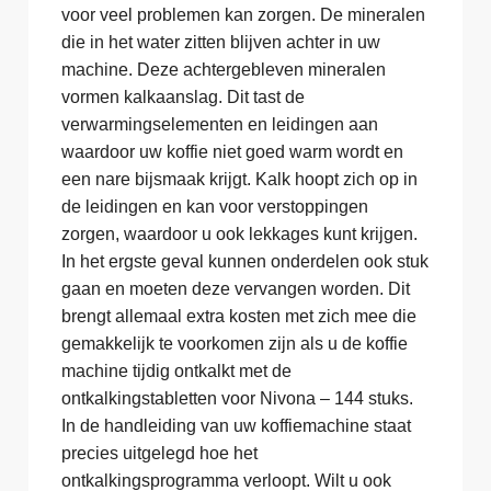
voor veel problemen kan zorgen. De mineralen
die in het water zitten blijven achter in uw
machine. Deze achtergebleven mineralen
vormen kalkaanslag. Dit tast de
verwarmingselementen en leidingen aan
waardoor uw koffie niet goed warm wordt en
een nare bijsmaak krijgt. Kalk hoopt zich op in
de leidingen en kan voor verstoppingen
zorgen, waardoor u ook lekkages kunt krijgen.
In het ergste geval kunnen onderdelen ook stuk
gaan en moeten deze vervangen worden. Dit
brengt allemaal extra kosten met zich mee die
gemakkelijk te voorkomen zijn als u de koffie
machine tijdig ontkalkt met de
ontkalkingstabletten voor Nivona – 144 stuks.
In de handleiding van uw koffiemachine staat
precies uitgelegd hoe het
ontkalkingsprogramma verloopt. Wilt u ook