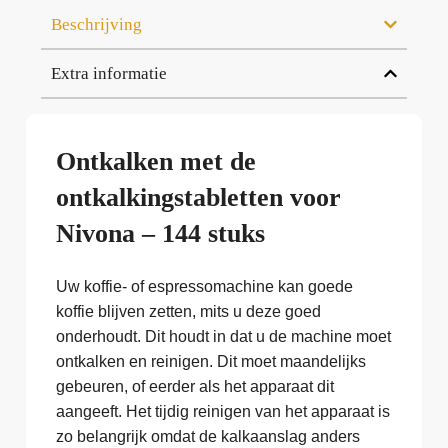
Beschrijving
Extra informatie
Ontkalken met de
ontkalkingstabletten voor
Nivona – 144 stuks
Uw koffie- of espressomachine kan goede
koffie blijven zetten, mits u deze goed
onderhoudt. Dit houdt in dat u de machine moet
ontkalken en reinigen. Dit moet maandelijks
gebeuren, of eerder als het apparaat dit
aangeeft. Het tijdig reinigen van het apparaat is
zo belangrijk omdat de kalkaanslag anders