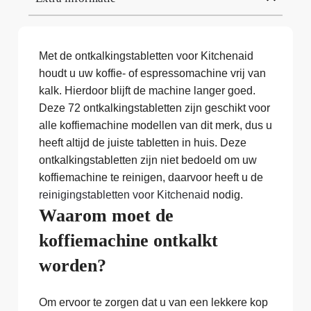
Met de ontkalkingstabletten voor Kitchenaid
houdt u uw koffie- of espressomachine vrij van
kalk. Hierdoor blijft de machine langer goed.
Deze 72 ontkalkingstabletten zijn geschikt voor
alle koffiemachine modellen van dit merk, dus u
heeft altijd de juiste tabletten in huis. Deze
ontkalkingstabletten zijn niet bedoeld om uw
koffiemachine te reinigen, daarvoor heeft u de
reinigingstabletten voor Kitchenaid
nodig.
Waarom moet de
koffiemachine ontkalkt
worden?
Om ervoor te zorgen dat u van een lekkere kop