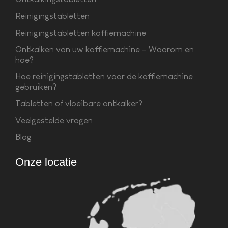
Reinigingstabletten
Reinigingstabletten koffiemachine
Ontkalken van uw koffiemachine – Waarom en
hoe?
Hoe reinigingstabletten voor de koffiemachine
gebruiken?
Tabletten of vloeibare ontkalker?
Veelgestelde vragen
Blog
Onze locatie