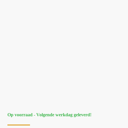
Op voorraad - Volgende werkdag geleverd!