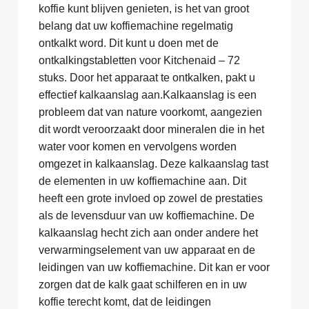
koffie kunt blijven genieten, is het van groot
belang dat uw koffiemachine regelmatig
ontkalkt word. Dit kunt u doen met de
ontkalkingstabletten voor Kitchenaid – 72
stuks. Door het apparaat te ontkalken, pakt u
effectief kalkaanslag aan.Kalkaanslag is een
probleem dat van nature voorkomt, aangezien
dit wordt veroorzaakt door mineralen die in het
water voor komen en vervolgens worden
omgezet in kalkaanslag. Deze kalkaanslag tast
de elementen in uw koffiemachine aan. Dit
heeft een grote invloed op zowel de prestaties
als de levensduur van uw koffiemachine. De
kalkaanslag hecht zich aan onder andere het
verwarmingselement van uw apparaat en de
leidingen van uw koffiemachine. Dit kan er voor
zorgen dat de kalk gaat schilferen en in uw
koffie terecht komt, dat de leidingen