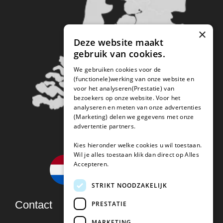
×
Deze website maakt
gebruik van cookies.
We gebruiken cookies voor de
(functionele)werking van onze website en
voor het analyseren(Prestatie) van
bezoekers op onze website. Voor het
analyseren en meten van onze advertenties
(Marketing) delen we gegevens met onze
advertentie partners.
Kies hieronder welke cookies u wil toestaan.
Wil je alles toestaan klik dan direct op Alles
Accepteren.
STRIKT NOODZAKELIJK
Contact
PRESTATIE
MARKETING