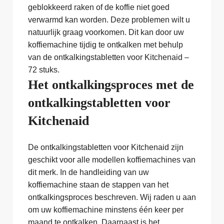
geblokkeerd raken of de koffie niet goed
verwarmd kan worden. Deze problemen wilt u
natuurlijk graag voorkomen. Dit kan door uw
koffiemachine tijdig te ontkalken met behulp
van de ontkalkingstabletten voor Kitchenaid –
72 stuks.
Het ontkalkingsproces met de
ontkalkingstabletten voor
Kitchenaid
De ontkalkingstabletten voor Kitchenaid zijn
geschikt voor alle modellen koffiemachines van
dit merk. In de handleiding van uw
koffiemachine staan de stappen van het
ontkalkingsproces beschreven. Wij raden u aan
om uw koffiemachine minstens één keer per
maand te ontkalken. Daarnaast is het