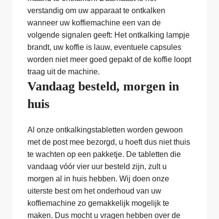
verstandig om uw apparaat te ontkalken
wanneer uw koffiemachine een van de
volgende signalen geeft: Het ontkalking lampje
brandt, uw koffie is lauw, eventuele capsules
worden niet meer goed gepakt of de koffie loopt
traag uit de machine.
Vandaag besteld, morgen in
huis
Al onze ontkalkingstabletten worden gewoon
met de post mee bezorgd, u hoeft dus niet thuis
te wachten op een pakketje. De tabletten die
vandaag vóór vier uur besteld zijn, zult u
morgen al in huis hebben. Wij doen onze
uiterste best om het onderhoud van uw
koffiemachine zo gemakkelijk mogelijk te
maken. Dus mocht u vragen hebben over de