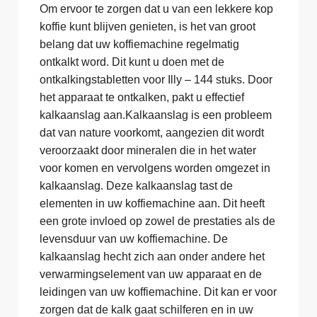
Om ervoor te zorgen dat u van een lekkere kop
koffie kunt blijven genieten, is het van groot
belang dat uw koffiemachine regelmatig
ontkalkt word. Dit kunt u doen met de
ontkalkingstabletten voor Illy – 144 stuks. Door
het apparaat te ontkalken, pakt u effectief
kalkaanslag aan.Kalkaanslag is een probleem
dat van nature voorkomt, aangezien dit wordt
veroorzaakt door mineralen die in het water
voor komen en vervolgens worden omgezet in
kalkaanslag. Deze kalkaanslag tast de
elementen in uw koffiemachine aan. Dit heeft
een grote invloed op zowel de prestaties als de
levensduur van uw koffiemachine. De
kalkaanslag hecht zich aan onder andere het
verwarmingselement van uw apparaat en de
leidingen van uw koffiemachine. Dit kan er voor
zorgen dat de kalk gaat schilferen en in uw