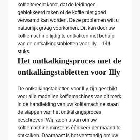
koffie terecht komt, dat de leidingen
geblokkeerd raken of de koffie niet goed
verwarmd kan worden. Deze problemen wilt u
natuurlijk graag voorkomen. Dit kan door uw
koffiemachine tijdig te ontkalken met behulp
van de ontkalkingstabletten voor Illy – 144
stuks.
Het ontkalkingsproces met de
ontkalkingstabletten voor Illy
De ontkalkingstabletten voor Illy zijn geschikt
voor alle modellen koffiemachines van dit merk.
In de handleiding van uw koffiemachine staan
de stappen van het ontkalkingsproces
beschreven. Wij raden u aan om uw
koffiemachine minstens één keer per maand te
ontkalken. Daarnaast is het verstandig om uw