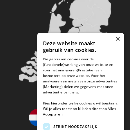
×
Deze website maakt
gebruik van cookies.
We gebruiken cookies voor de
(functionele)werking van onze website en
voor het analyseren(Prestatie) van
bezoekers op onze website. Voor het
analyseren en meten van onze advertenties
(Marketing) delen we gegevens met onze
advertentie partners.
Kies hieronder welke cookies u wil toestaan.
Wil je alles toestaan klik dan direct op Alles
Accepteren.
STRIKT NOODZAKELIJK