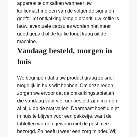
apparaat te ontkalken wanneer uw
koffiemachine een van de volgende signalen
geeft: Het ontkalking lampje brandt, uw koffie is
lauw, eventuele capsules worden niet meer
goed gepakt of de koffie loopt traag uit de
machine.
Vandaag besteld, morgen in
huis
We begrijpen dat u uw product graag zo snel
mogelijk in huis wilt hebben. Om deze reden
zorgen we ervoor dat de ontkalkingstabletten
die vandaag voor vier uur besteld zijn, morgen
al bij u op de mat vallen. Daarnaast hoeft u niet
in huis te blijven voor een pakketje, want de
tabletten worden gewoon met de post mee
bezorgd. Zo heeft u weer een zorg minder. Wij