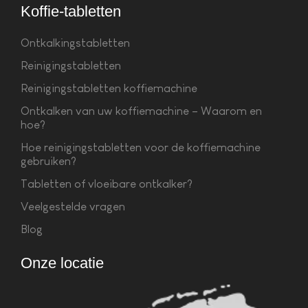
Koffie-tabletten
Ontkalkingstabletten
Reinigingstabletten
Reinigingstabletten koffiemachine
Ontkalken van uw koffiemachine – Waarom en
hoe?
Hoe reinigingstabletten voor de koffiemachine
gebruiken?
Tabletten of vloeibare ontkalker?
Veelgestelde vragen
Blog
Onze locatie