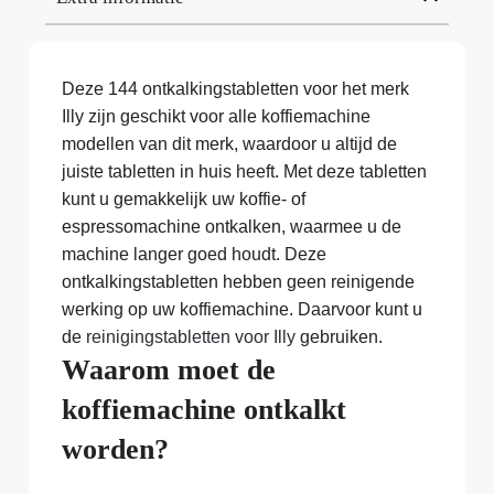
Deze 144 ontkalkingstabletten voor het merk
Illy zijn geschikt voor alle koffiemachine
modellen van dit merk, waardoor u altijd de
juiste tabletten in huis heeft. Met deze tabletten
kunt u gemakkelijk uw koffie- of
espressomachine ontkalken, waarmee u de
machine langer goed houdt. Deze
ontkalkingstabletten hebben geen reinigende
werking op uw koffiemachine. Daarvoor kunt u
de
reinigingstabletten voor Illy
gebruiken.
Waarom moet de
koffiemachine ontkalkt
worden?