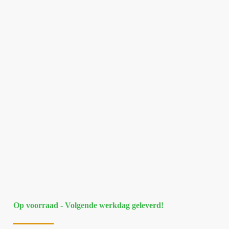
Op voorraad - Volgende werkdag geleverd!