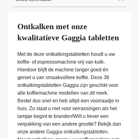
Ontkalken met onze
kwalitatieve Gaggia tabletten
Met de deze ontkalkingstabletten houdt u uw
koffie- of espressomachine vrij van kalk.
Hierdoor blijft de machine langer goed én
geniet u van smaakvollere koffie. Deze 36
ontkalkingstabletten Gaggia zijn geschikt voor
alle koffiemachine modellen van dit merk.
Bestel dus snel en heb altijd een voorraadje in
huis. Zo staat u niet voor verrassingen als het
lampje begint te branden!Wilt u liever een
verpakking van een andere grootte? Bekijk dan
onze andere
Gaggia ontkalkingstabletten
.