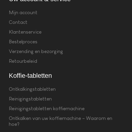
Mijn account
Contact
Klantenservice
Bestelproces
Verzending en bezorging
Retourbeleid
Koffie-tabletten
Ontkalkingstabletten
Reinigingstabletten
Reinigingstabletten koffiemachine
Ontkalken van uw koffiemachine – Waarom en
hoe?