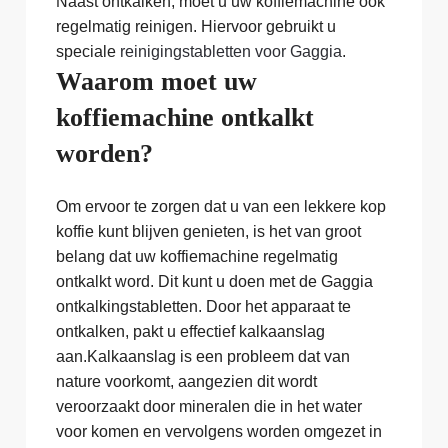
Naast ontkalken, moet u uw koffiemachine ook
regelmatig reinigen. Hiervoor gebruikt u
speciale
reinigingstabletten voor Gaggia
.
Waarom moet uw
koffiemachine ontkalkt
worden?
Om ervoor te zorgen dat u van een lekkere kop
koffie kunt blijven genieten, is het van groot
belang dat uw koffiemachine regelmatig
ontkalkt word. Dit kunt u doen met de Gaggia
ontkalkingstabletten. Door het apparaat te
ontkalken, pakt u effectief kalkaanslag
aan.Kalkaanslag is een probleem dat van
nature voorkomt, aangezien dit wordt
veroorzaakt door mineralen die in het water
voor komen en vervolgens worden omgezet in