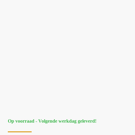
Op voorraad - Volgende werkdag geleverd!