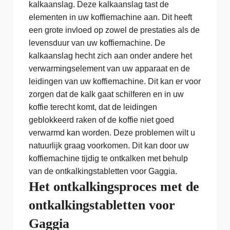
kalkaanslag. Deze kalkaanslag tast de
elementen in uw koffiemachine aan. Dit heeft
een grote invloed op zowel de prestaties als de
levensduur van uw koffiemachine. De
kalkaanslag hecht zich aan onder andere het
verwarmingselement van uw apparaat en de
leidingen van uw koffiemachine. Dit kan er voor
zorgen dat de kalk gaat schilferen en in uw
koffie terecht komt, dat de leidingen
geblokkeerd raken of de koffie niet goed
verwarmd kan worden. Deze problemen wilt u
natuurlijk graag voorkomen. Dit kan door uw
koffiemachine tijdig te ontkalken met behulp
van de ontkalkingstabletten voor Gaggia.
Het ontkalkingsproces met de
ontkalkingstabletten voor
Gaggia