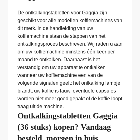
De ontkalkingstabletten voor Gaggia zijn
geschikt voor alle modellen koffiemachines van
dit merk. In de handleiding van uw
koffiemachine staan de stappen van het
ontkalkingsproces beschreven. Wij raden u aan
om uw koffiemachine minstens één keer per
maand te ontkalken. Daarnaast is het
verstandig om uw apparaat te ontkalken
wanneer uw koffiemachine een van de
volgende signalen geeft: het ontkalking lampje
brandt, uw koffie is lauw, eventuele capsules
worden niet meer goed gepakt of de koffie loopt
traag uit de machine.
Ontkalkingstabletten Gaggia
(36 stuks) kopen? Vandaag
besteld, morgen in huis