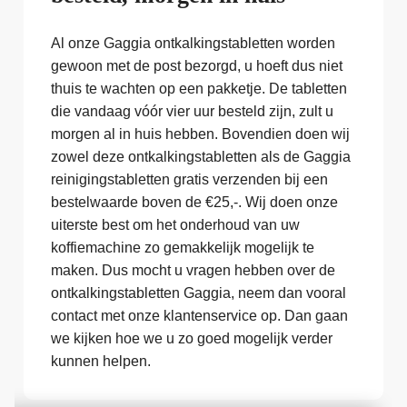
Al onze Gaggia ontkalkingstabletten worden
gewoon met de post bezorgd, u hoeft dus niet
thuis te wachten op een pakketje. De tabletten
die vandaag vóór vier uur besteld zijn, zult u
morgen al in huis hebben. Bovendien doen wij
zowel deze ontkalkingstabletten als de Gaggia
reinigingstabletten gratis verzenden bij een
bestelwaarde boven de €25,-. Wij doen onze
uiterste best om het onderhoud van uw
koffiemachine zo gemakkelijk mogelijk te
maken. Dus mocht u vragen hebben over de
ontkalkingstabletten Gaggia, neem dan vooral
contact met onze klantenservice op. Dan gaan
we kijken hoe we u zo goed mogelijk verder
kunnen helpen.