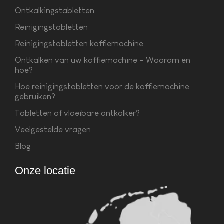
Ontkalkingstabletten
Reinigingstabletten
Reinigingstabletten koffiemachine
Ontkalken van uw koffiemachine – Waarom en
hoe?
Hoe reinigingstabletten voor de koffiemachine
gebruiken?
Tabletten of vloeibare ontkalker?
Veelgestelde vragen
Blog
Onze locatie