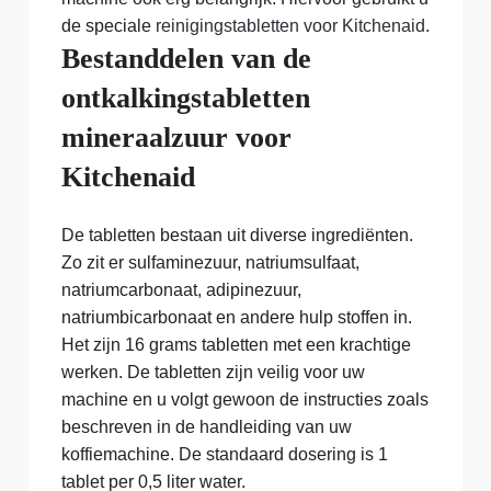
de speciale
reinigingstabletten voor Kitchenaid
.
Bestanddelen van de
ontkalkingstabletten
mineraalzuur voor
Kitchenaid
De tabletten bestaan uit diverse ingrediënten.
Zo zit er sulfaminezuur, natriumsulfaat,
natriumcarbonaat, adipinezuur,
natriumbicarbonaat en andere hulp stoffen in.
Het zijn 16 grams tabletten met een krachtige
werken. De tabletten zijn veilig voor uw
machine en u volgt gewoon de instructies zoals
beschreven in de handleiding van uw
koffiemachine. De standaard dosering is 1
tablet per 0,5 liter water.