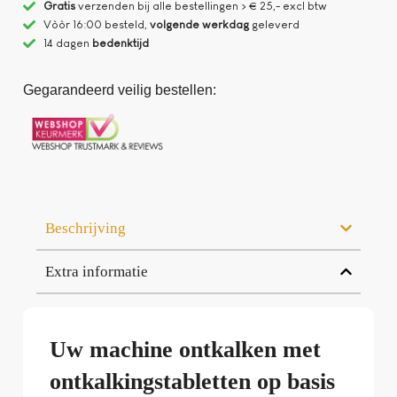
Gratis
verzenden bij alle bestellingen > € 25,- excl btw
Vòòr 16:00 besteld,
volgende werkdag
geleverd
14 dagen
bedenktijd
Gegarandeerd veilig bestellen:
Beschrijving
Extra informatie
Uw machine ontkalken met
ontkalkingstabletten op basis