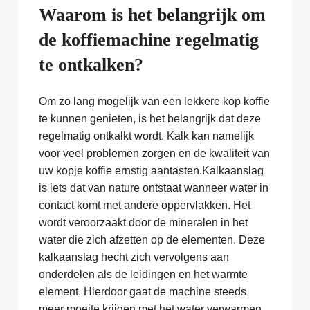
Waarom is het belangrijk om
de koffiemachine regelmatig
te ontkalken?
Om zo lang mogelijk van een lekkere kop koffie
te kunnen genieten, is het belangrijk dat deze
regelmatig ontkalkt wordt. Kalk kan namelijk
voor veel problemen zorgen en de kwaliteit van
uw kopje koffie ernstig aantasten.Kalkaanslag
is iets dat van nature ontstaat wanneer water in
contact komt met andere oppervlakken. Het
wordt veroorzaakt door de mineralen in het
water die zich afzetten op de elementen. Deze
kalkaanslag hecht zich vervolgens aan
onderdelen als de leidingen en het warmte
element. Hierdoor gaat de machine steeds
meer moeite krijgen met het water verwarmen