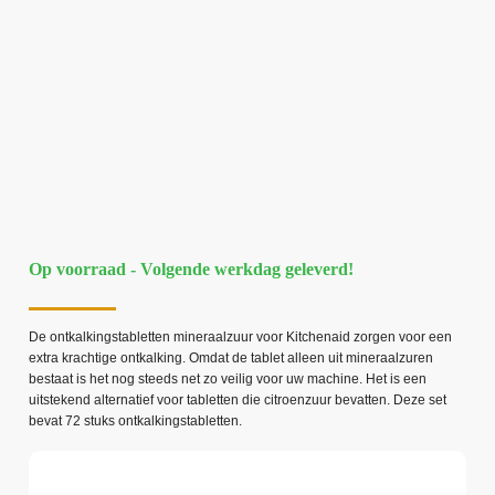
Op voorraad - Volgende werkdag geleverd!
De ontkalkingstabletten mineraalzuur voor Kitchenaid zorgen voor een
extra krachtige ontkalking. Omdat de tablet alleen uit mineraalzuren
bestaat is het nog steeds net zo veilig voor uw machine. Het is een
uitstekend alternatief voor tabletten die citroenzuur bevatten. Deze set
bevat 72 stuks ontkalkingstabletten.