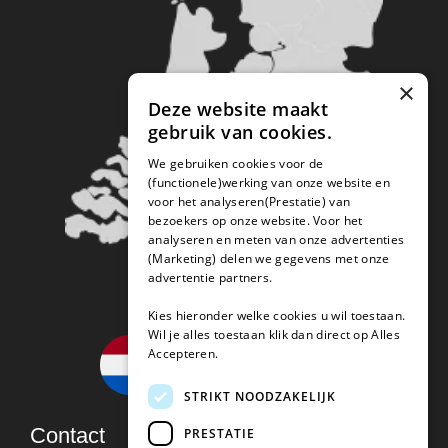
×
Deze website maakt
gebruik van cookies.
We gebruiken cookies voor de
(functionele)werking van onze website en
voor het analyseren(Prestatie) van
bezoekers op onze website. Voor het
analyseren en meten van onze advertenties
(Marketing) delen we gegevens met onze
advertentie partners.
Kies hieronder welke cookies u wil toestaan.
Wil je alles toestaan klik dan direct op Alles
Accepteren.
STRIKT NOODZAKELIJK
Contact
PRESTATIE