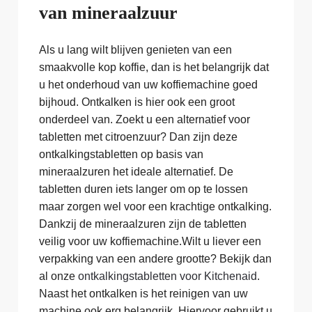
van mineraalzuur
Als u lang wilt blijven genieten van een
smaakvolle kop koffie, dan is het belangrijk dat
u het onderhoud van uw koffiemachine goed
bijhoud. Ontkalken is hier ook een groot
onderdeel van. Zoekt u een alternatief voor
tabletten met citroenzuur? Dan zijn deze
ontkalkingstabletten op basis van
mineraalzuren het ideale alternatief. De
tabletten duren iets langer om op te lossen
maar zorgen wel voor een krachtige ontkalking.
Dankzij de mineraalzuren zijn de tabletten
veilig voor uw koffiemachine.Wilt u liever een
verpakking van een andere grootte? Bekijk dan
al onze
ontkalkingstabletten voor Kitchenaid
.
Naast het ontkalken is het reinigen van uw
machine ook erg belangrijk. Hiervoor gebruikt u