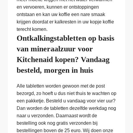
en vervoeren, kunnen er ontstoppingen
ontstaan en kan uw koffie een nare smaak
krijgen doordat er kalkresten in uw kopje koffie
terecht komen.
Ontkalkingstabletten op basis
van mineraalzuur voor
Kitchenaid kopen? Vandaag
besteld, morgen in huis
Alle tabletten worden gewoon met de post
bezorgd, zo hoeft u dus niet thuis te wachten op
een pakketje. Besteld u vandaag voor vier uur?
Dan worden de tabletten dezelfde werkdag nog
naar u verzonden. Daarnaast wordt de
bestelling ook nog gratis verzonden bij
bestellingen boven de 25 euro. Wij doen onze