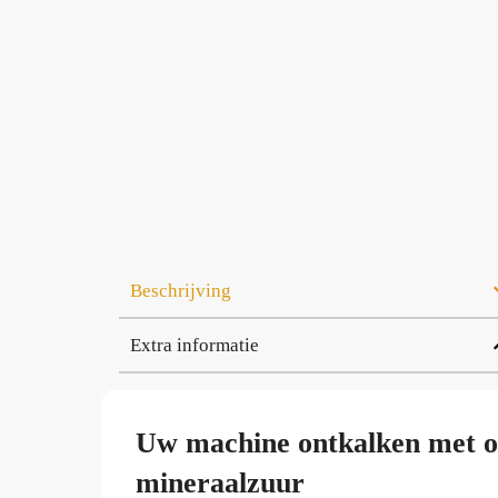
Beschrijving
Extra informatie
Uw machine ontkalken met on
mineraalzuur