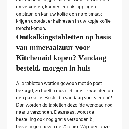
en vervoeren, kunnen er ontstoppingen
ontstaan en kan uw koffie een nare smaak
krijgen doordat er kalkresten in uw kopje koffie
terecht komen.
Ontkalkingstabletten op basis
van mineraalzuur voor
Kitchenaid kopen? Vandaag
besteld, morgen in huis
Alle tabletten worden gewoon met de post
bezorgd, zo hoeft u dus niet thuis te wachten op
een pakketje. Besteld u vandaag voor vier uur?
Dan worden de tabletten dezelfde werkdag nog
naar u verzonden. Daarnaast wordt de
bestelling ook nog gratis verzonden bij
bestellingen boven de 25 euro. Wij doen onze