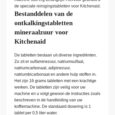
de speciale
reinigingstabletten voor Kitchenaid
.
Bestanddelen van de
ontkalkingstabletten
mineraalzuur voor
Kitchenaid
De tabletten bestaan uit diverse ingrediënten.
Zo zit er sulfaminezuur, natriumsulfaat,
natriumcarbonaat, adipinezuur,
natriumbicarbonaat en andere hulp stoffen in.
Het zijn 16 grams tabletten met een krachtige
werken. De tabletten zijn veilig voor uw
machine en u volgt gewoon de instructies zoals
beschreven in de handleiding van uw
koffiemachine. De standaard dosering is 1
tablet per 0,5 liter water.