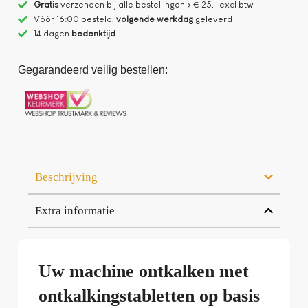
Gratis
verzenden bij alle bestellingen > € 25,- excl btw
Vòòr 16:00 besteld,
volgende werkdag
geleverd
14 dagen
bedenktijd
Gegarandeerd veilig bestellen:
Beschrijving
Extra informatie
Uw machine ontkalken met
ontkalkingstabletten op basis