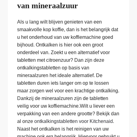
van mineraalzuur
Als u lang wilt blijven genieten van een
smaakvolle kop koffie, dan is het belangrijk dat
u het onderhoud van uw koffiemachine goed
bijhoud. Ontkalken is hier ook een groot
onderdeel van. Zoekt u een alternatief voor
tabletten met citroenzuur? Dan zijn deze
ontkalkingstabletten op basis van
mineraalzuren het ideale alternatief. De
tabletten duren iets langer om op te lossen
maar zorgen wel voor een krachtige ontkalking.
Dankzij de mineraalzuren zijn de tabletten
veilig voor uw koffiemachine.Wilt u liever een
verpakking van een andere grootte? Bekijk dan
al onze
ontkalkingstabletten voor Kitchenaid
.
Naast het ontkalken is het reinigen van uw
machine ook erg belangrijk. Hiervoor gebruikt u