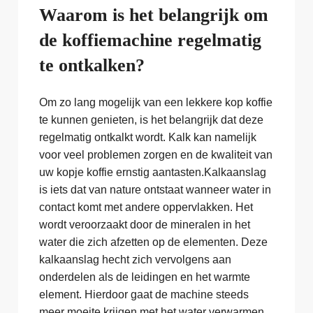
Waarom is het belangrijk om
de koffiemachine regelmatig
te ontkalken?
Om zo lang mogelijk van een lekkere kop koffie
te kunnen genieten, is het belangrijk dat deze
regelmatig ontkalkt wordt. Kalk kan namelijk
voor veel problemen zorgen en de kwaliteit van
uw kopje koffie ernstig aantasten.Kalkaanslag
is iets dat van nature ontstaat wanneer water in
contact komt met andere oppervlakken. Het
wordt veroorzaakt door de mineralen in het
water die zich afzetten op de elementen. Deze
kalkaanslag hecht zich vervolgens aan
onderdelen als de leidingen en het warmte
element. Hierdoor gaat de machine steeds
meer moeite krijgen met het water verwarmen