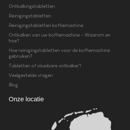
Ontkalkingstabletten
Reinigingstabletten
Reinigingstabletten koffiemachine
Ontkalken van uw koffiemachine – Waarom en
hoe?
Hoe reinigingstabletten voor de koffiemachine
gebruiken?
Tabletten of vloeibare ontkalker?
Veelgestelde vragen
Blog
Onze locatie