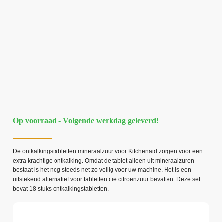
Op voorraad - Volgende werkdag geleverd!
De ontkalkingstabletten mineraalzuur voor Kitchenaid zorgen voor een
extra krachtige ontkalking. Omdat de tablet alleen uit mineraalzuren
bestaat is het nog steeds net zo veilig voor uw machine. Het is een
uitstekend alternatief voor tabletten die citroenzuur bevatten. Deze set
bevat 18 stuks ontkalkingstabletten.