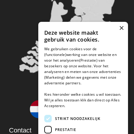
×
Deze website maakt
gebruik van cookies.
We gebruiken cookies voor de
(functionele)werking van onze website en
voor het analyseren(Prestatie) van
bezoekers op onze website. Voor het
analyseren en meten van onze advertenties
(Marketing) delen we gegevens met onze
advertentie partners.
Kies hieronder welke cookies u wil toestaan.
Wil je alles toestaan klik dan direct op Alles
Accepteren.
STRIKT NOODZAKELIJK
Contact
PRESTATIE