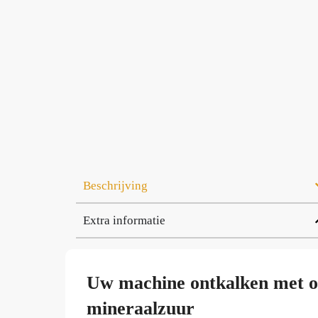
Beschrijving
Extra informatie
Uw machine ontkalken met on
mineraalzuur