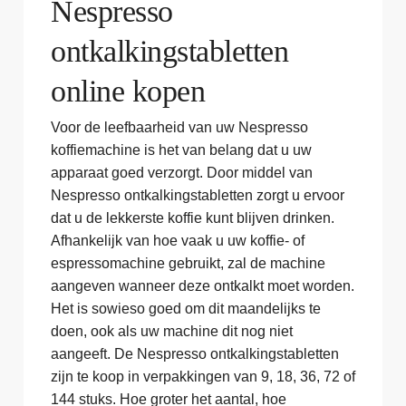
Nespresso
ontkalkingstabletten
online kopen
Voor de leefbaarheid van uw Nespresso
koffiemachine is het van belang dat u uw
apparaat goed verzorgt. Door middel van
Nespresso ontkalkingstabletten zorgt u ervoor
dat u de lekkerste koffie kunt blijven drinken.
Afhankelijk van hoe vaak u uw koffie- of
espressomachine gebruikt, zal de machine
aangeven wanneer deze ontkalkt moet worden.
Het is sowieso goed om dit maandelijks te
doen, ook als uw machine dit nog niet
aangeeft. De Nespresso ontkalkingstabletten
zijn te koop in verpakkingen van 9, 18, 36, 72 of
144 stuks. Hoe groter het aantal, hoe