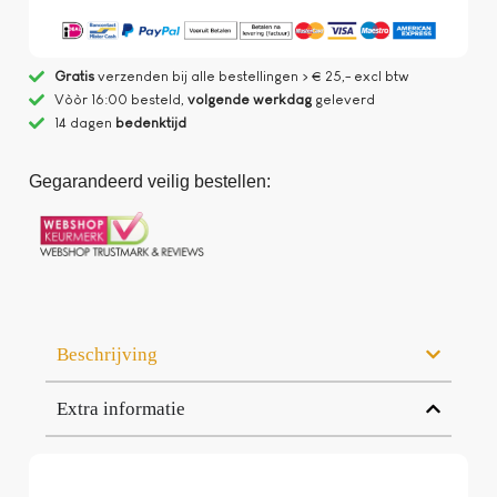
Gratis
verzenden bij alle bestellingen > € 25,- excl btw
Vòòr 16:00 besteld,
volgende werkdag
geleverd
14 dagen
bedenktijd
Gegarandeerd veilig bestellen:
Beschrijving
Extra informatie