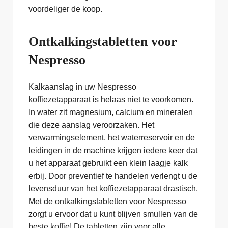
voordeliger de koop.
Ontkalkingstabletten voor
Nespresso
Kalkaanslag in uw Nespresso
koffiezetapparaat is helaas niet te voorkomen.
In water zit magnesium, calcium en mineralen
die deze aanslag veroorzaken. Het
verwarmingselement, het waterreservoir en de
leidingen in de machine krijgen iedere keer dat
u het apparaat gebruikt een klein laagje kalk
erbij. Door preventief te handelen verlengt u de
levensduur van het koffiezetapparaat drastisch.
Met de ontkalkingstabletten voor Nespresso
zorgt u ervoor dat u kunt blijven smullen van de
beste koffie! De tabletten zijn voor alle