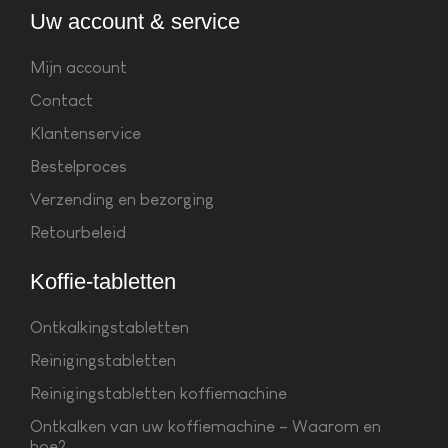
Uw account & service
Mijn account
Contact
Klantenservice
Bestelproces
Verzending en bezorging
Retourbeleid
Koffie-tabletten
Ontkalkingstabletten
Reinigingstabletten
Reinigingstabletten koffiemachine
Ontkalken van uw koffiemachine – Waarom en
hoe?