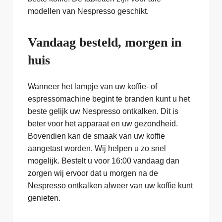
modellen van Nespresso geschikt.
Vandaag besteld, morgen in
huis
Wanneer het lampje van uw koffie- of
espressomachine begint te branden kunt u het
beste gelijk uw Nespresso ontkalken. Dit is
beter voor het apparaat en uw gezondheid.
Bovendien kan de smaak van uw koffie
aangetast worden. Wij helpen u zo snel
mogelijk. Bestelt u voor 16:00 vandaag dan
zorgen wij ervoor dat u morgen na de
Nespresso ontkalken alweer van uw koffie kunt
genieten.