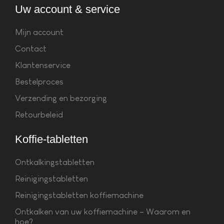
Uw account & service
Mijn account
Contact
Klantenservice
Bestelproces
Verzending en bezorging
Retourbeleid
Koffie-tabletten
Ontkalkingstabletten
Reinigingstabletten
Reinigingstabletten koffiemachine
Ontkalken van uw koffiemachine – Waarom en
hoe?