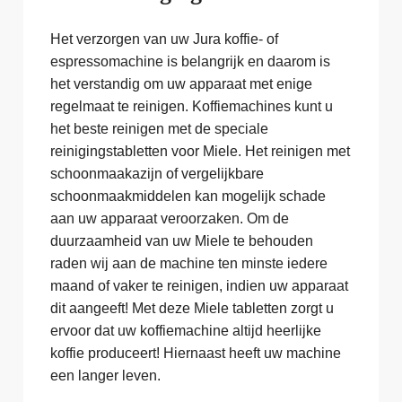
Het verzorgen van uw Jura koffie- of
espressomachine is belangrijk en daarom is
het verstandig om uw apparaat met enige
regelmaat te reinigen. Koffiemachines kunt u
het beste reinigen met de speciale
reinigingstabletten voor Miele. Het reinigen met
schoonmaakazijn of vergelijkbare
schoonmaakmiddelen kan mogelijk schade
aan uw apparaat veroorzaken. Om de
duurzaamheid van uw Miele te behouden
raden wij aan de machine ten minste iedere
maand of vaker te reinigen, indien uw apparaat
dit aangeeft! Met deze Miele tabletten zorgt u
ervoor dat uw koffiemachine altijd heerlijke
koffie produceert! Hiernaast heeft uw machine
een langer leven.