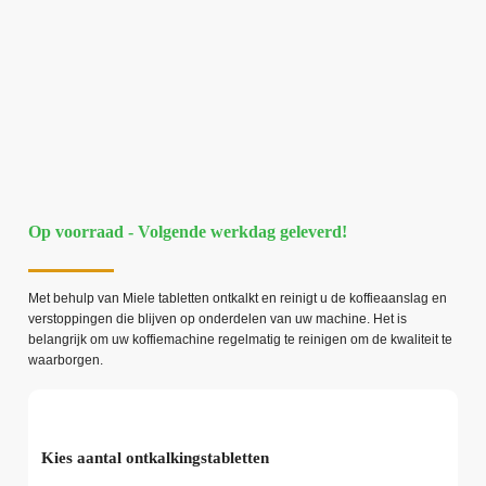
Op voorraad - Volgende werkdag geleverd!
Met behulp van Miele tabletten ontkalkt en reinigt u de koffieaanslag en
verstoppingen die blijven op onderdelen van uw machine. Het is
belangrijk om uw koffiemachine regelmatig te reinigen om de kwaliteit te
waarborgen.
Kies aantal ontkalkingstabletten