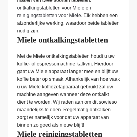
maken van twee soorten tabletten:
ontkalkingstabletten voor Miele
en
reinigingstabletten voor Miele
. Elk hebben een
afzonderlijke werking, waardoor beide tabletten
nodig zijn.
Miele ontkalkingstabletten
Met de Miele ontkalkingstabletten houdt u uw
koffie- of espressomachine kalkvrij. Hierdoor
gaat uw Miele apparaat langer mee en blijft uw
koffie beter op smaak. Afhankelijk van hoe vaak
u uw Miele koffiezetapparaat gebruikt zal uw
machine aangeven wanneer deze ontkalkt
dient te worden. Wij raden aan om dit sowieso
maandelijks te doen. Regelmatig ontkalken
zorgt er namelijk voor dat uw apparaat van
binnen zo goed als nieuw blijft!
Miele reinigingstabletten