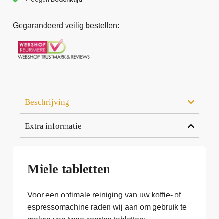
Gegarandeerd veilig bestellen:
Beschrijving
Extra informatie
Miele tabletten
Voor een optimale reiniging van uw koffie- of
espressomachine raden wij aan om gebruik te