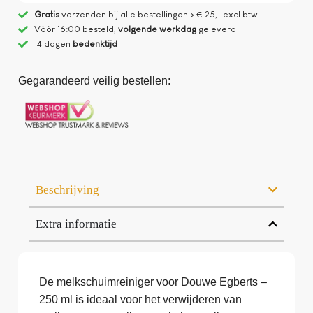
Gratis
verzenden bij alle bestellingen > € 25,- excl btw
Vòòr 16:00 besteld,
volgende werkdag
geleverd
14 dagen
bedenktijd
Gegarandeerd veilig bestellen:
Beschrijving
Extra informatie
De melkschuimreiniger voor Douwe Egberts –
250 ml is ideaal voor het verwijderen van