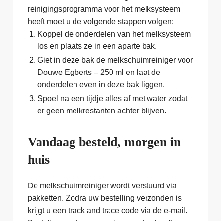
reinigingsprogramma voor het melksysteem
heeft moet u de volgende stappen volgen:
Koppel de onderdelen van het melksysteem
los en plaats ze in een aparte bak.
Giet in deze bak de melkschuimreiniger voor
Douwe Egberts – 250 ml en laat de
onderdelen even in deze bak liggen.
Spoel na een tijdje alles af met water zodat
er geen melkrestanten achter blijven.
Vandaag besteld, morgen in
huis
De melkschuimreiniger wordt verstuurd via
pakketten. Zodra uw bestelling verzonden is
krijgt u een track and trace code via de e-mail.