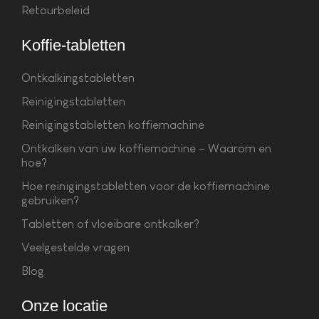
Retourbeleid
Koffie-tabletten
Ontkalkingstabletten
Reinigingstabletten
Reinigingstabletten koffiemachine
Ontkalken van uw koffiemachine – Waarom en
hoe?
Hoe reinigingstabletten voor de koffiemachine
gebruiken?
Tabletten of vloeibare ontkalker?
Veelgestelde vragen
Blog
Onze locatie