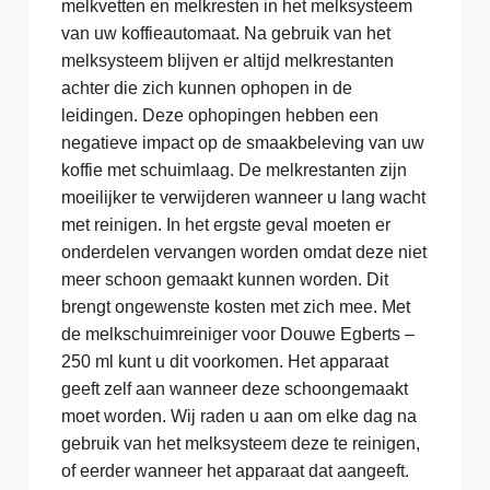
melkvetten en melkresten in het melksysteem
van uw koffieautomaat. Na gebruik van het
melksysteem blijven er altijd melkrestanten
achter die zich kunnen ophopen in de
leidingen. Deze ophopingen hebben een
negatieve impact op de smaakbeleving van uw
koffie met schuimlaag. De melkrestanten zijn
moeilijker te verwijderen wanneer u lang wacht
met reinigen. In het ergste geval moeten er
onderdelen vervangen worden omdat deze niet
meer schoon gemaakt kunnen worden. Dit
brengt ongewenste kosten met zich mee. Met
de melkschuimreiniger voor Douwe Egberts –
250 ml kunt u dit voorkomen. Het apparaat
geeft zelf aan wanneer deze schoongemaakt
moet worden. Wij raden u aan om elke dag na
gebruik van het melksysteem deze te reinigen,
of eerder wanneer het apparaat dat aangeeft.