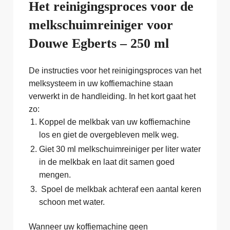
Het reinigingsproces voor de
melkschuimreiniger voor
Douwe Egberts – 250 ml
De instructies voor het reinigingsproces van het
melksysteem in uw koffiemachine staan
verwerkt in de handleiding. In het kort gaat het
zo:
Koppel de melkbak van uw koffiemachine
los en giet de overgebleven melk weg.
Giet 30 ml melkschuimreiniger per liter water
in de melkbak en laat dit samen goed
mengen.
Spoel de melkbak achteraf een aantal keren
schoon met water.
Wanneer uw koffiemachine geen