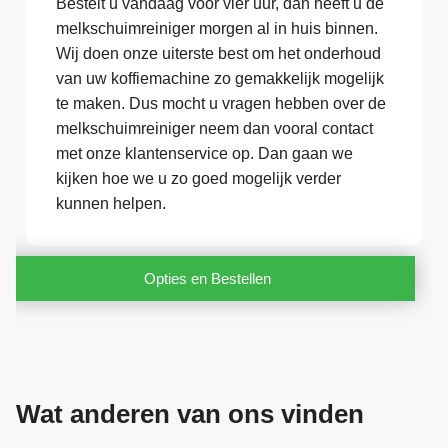
Bestelt u vandaag voor vier uur, dan heeft u de
melkschuimreiniger morgen al in huis binnen.
Wij doen onze uiterste best om het onderhoud
van uw koffiemachine zo gemakkelijk mogelijk
te maken. Dus mocht u vragen hebben over de
melkschuimreiniger neem dan vooral contact
met onze klantenservice op. Dan gaan we
kijken hoe we u zo goed mogelijk verder
kunnen helpen.
Opties en Bestellen
Wat anderen van ons vinden