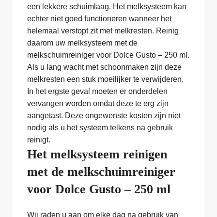
een lekkere schuimlaag. Het melksysteem kan
echter niet goed functioneren wanneer het
helemaal verstopt zit met melkresten. Reinig
daarom uw melksysteem met de
melkschuimreiniger voor Dolce Gusto – 250 ml.
Als u lang wacht met schoonmaken zijn deze
melkresten een stuk moeilijker te verwijderen.
In het ergste geval moeten er onderdelen
vervangen worden omdat deze te erg zijn
aangetast. Deze ongewenste kosten zijn niet
nodig als u het systeem telkens na gebruik
reinigt.
Het melksysteem reinigen
met de melkschuimreiniger
voor Dolce Gusto – 250 ml
Wij raden u aan om elke dag na gebruik van