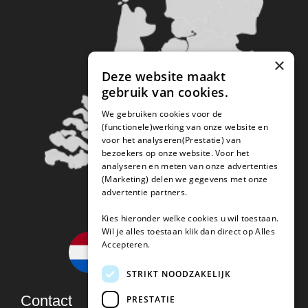
×
Deze website maakt
gebruik van cookies.
We gebruiken cookies voor de
(functionele)werking van onze website en
voor het analyseren(Prestatie) van
bezoekers op onze website. Voor het
analyseren en meten van onze advertenties
(Marketing) delen we gegevens met onze
advertentie partners.
Kies hieronder welke cookies u wil toestaan.
Wil je alles toestaan klik dan direct op Alles
Accepteren.
STRIKT NOODZAKELIJK
Contact
PRESTATIE