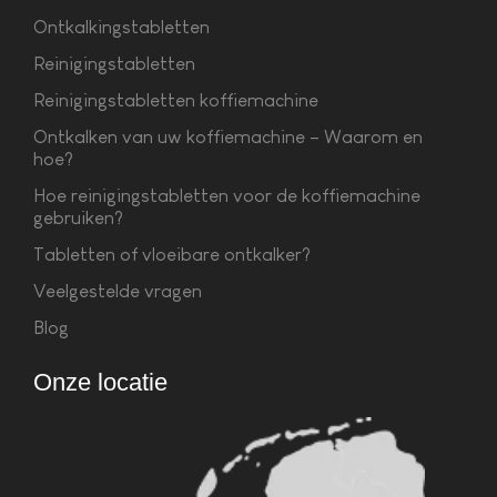
Ontkalkingstabletten
Reinigingstabletten
Reinigingstabletten koffiemachine
Ontkalken van uw koffiemachine – Waarom en
hoe?
Hoe reinigingstabletten voor de koffiemachine
gebruiken?
Tabletten of vloeibare ontkalker?
Veelgestelde vragen
Blog
Onze locatie