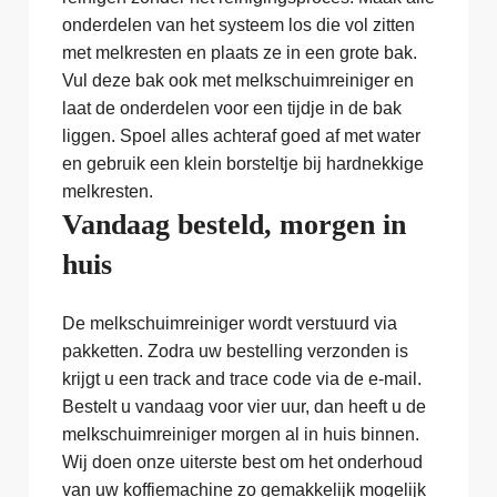
onderdelen van het systeem los die vol zitten
met melkresten en plaats ze in een grote bak.
Vul deze bak ook met melkschuimreiniger en
laat de onderdelen voor een tijdje in de bak
liggen. Spoel alles achteraf goed af met water
en gebruik een klein borsteltje bij hardnekkige
melkresten.
Vandaag besteld, morgen in
huis
De melkschuimreiniger wordt verstuurd via
pakketten. Zodra uw bestelling verzonden is
krijgt u een track and trace code via de e-mail.
Bestelt u vandaag voor vier uur, dan heeft u de
melkschuimreiniger morgen al in huis binnen.
Wij doen onze uiterste best om het onderhoud
van uw koffiemachine zo gemakkelijk mogelijk