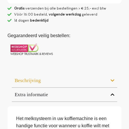
Gratis
verzenden bij alle bestellingen > € 25,- excl btw
Vòòr 16:00 besteld,
volgende werkdag
geleverd
14 dagen
bedenktijd
Gegarandeerd veilig bestellen:
Beschrijving
Extra informatie
Het melksysteem in uw koffiemachine is een
handige functie voor wanneer u koffie wilt met