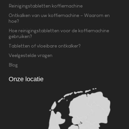
Reinigingstabletten koffiemachine
Ontkalken van uw koffiemachine – Waarom en
hoe?
Hoe reinigingstabletten voor de koffiemachine
gebruiken?
Tabletten of vloeibare ontkalker?
Veelgestelde vragen
Blog
Onze locatie