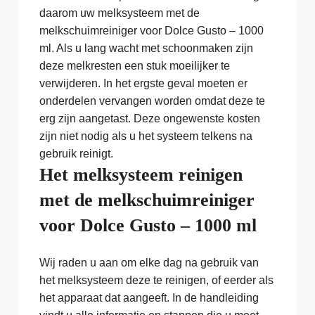
daarom uw melksysteem met de
melkschuimreiniger voor Dolce Gusto – 1000
ml. Als u lang wacht met schoonmaken zijn
deze melkresten een stuk moeilijker te
verwijderen. In het ergste geval moeten er
onderdelen vervangen worden omdat deze te
erg zijn aangetast. Deze ongewenste kosten
zijn niet nodig als u het systeem telkens na
gebruik reinigt.
Het melksysteem reinigen
met de melkschuimreiniger
voor Dolce Gusto – 1000 ml
Wij raden u aan om elke dag na gebruik van
het melksysteem deze te reinigen, of eerder als
het apparaat dat aangeeft. In de handleiding