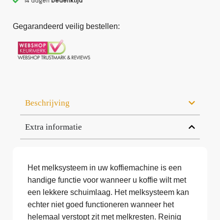
14 dagen
bedenktijd
Gegarandeerd veilig bestellen:
Beschrijving
Extra informatie
Het melksysteem in uw koffiemachine is een
handige functie voor wanneer u koffie wilt met
een lekkere schuimlaag. Het melksysteem kan
echter niet goed functioneren wanneer het
helemaal verstopt zit met melkresten. Reinig