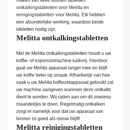
maken van twee soorten tabletten:
ontkalkingstabletten voor Melitta
en
reinigingstabletten voor Melitta
. Elk hebben
een afzonderlijke werking, waardoor beide
tabletten nodig zijn.
Melitta ontkalkingstabletten
Met de Melitta ontkalkingstabletten houdt u uw
koffie- of espressomachine kalkvrij. Hierdoor
gaat uw Melitta apparaat langer mee en blijft
uw koffie beter op smaak. Afhankelijk van hoe
vaak u uw Melitta koffiezetapparaat gebruikt zal
uw machine aangeven wanneer deze ontkalkt
dient te worden. Wij raden aan om dit sowieso
maandelijks te doen. Regelmatig ontkalken
zorgt er namelijk voor dat uw apparaat van
binnen zo goed als nieuw blijft!
Melitta reinigingstabletten