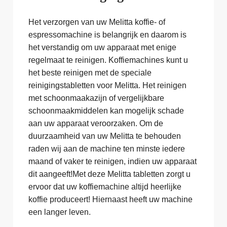
Het verzorgen van uw Melitta koffie- of
espressomachine is belangrijk en daarom is
het verstandig om uw apparaat met enige
regelmaat te reinigen. Koffiemachines kunt u
het beste reinigen met de speciale
reinigingstabletten voor Melitta. Het reinigen
met schoonmaakazijn of vergelijkbare
schoonmaakmiddelen kan mogelijk schade
aan uw apparaat veroorzaken. Om de
duurzaamheid van uw Melitta te behouden
raden wij aan de machine ten minste iedere
maand of vaker te reinigen, indien uw apparaat
dit aangeeft!Met deze Melitta tabletten zorgt u
ervoor dat uw koffiemachine altijd heerlijke
koffie produceert! Hiernaast heeft uw machine
een langer leven.