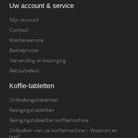
Uw account & service
Mijn account
Contact
Klantenservice
Bestelproces
Verzending en bezorging
Retourbeleid
Koffie-tabletten
Ontkalkingstabletten
Reinigingstabletten
Reinigingstabletten koffiemachine
Ontkalken van uw koffiemachine – Waarom en
hoe?