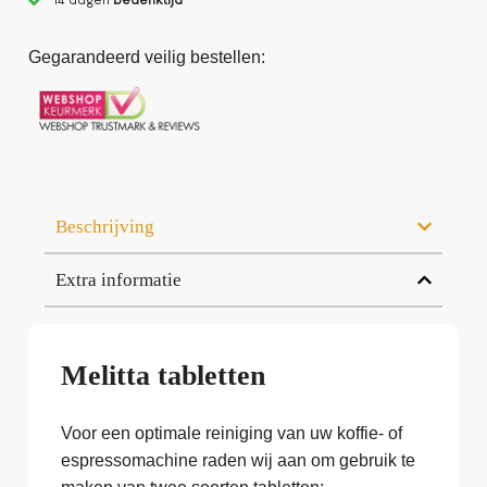
Gegarandeerd veilig bestellen:
Beschrijving
Extra informatie
Melitta tabletten
Voor een optimale reiniging van uw koffie- of
espressomachine raden wij aan om gebruik te