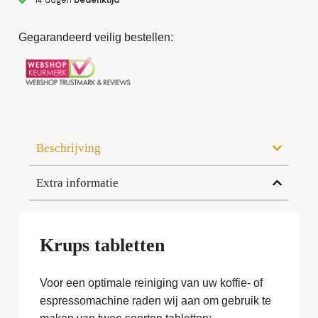
Gegarandeerd veilig bestellen:
Beschrijving
Extra informatie
Krups tabletten
Voor een optimale reiniging van uw koffie- of
espressomachine raden wij aan om gebruik te