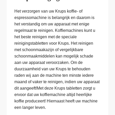
Het verzorgen van uw Krups koffie- of
espressomachine is belangrijk en daarom is
het verstandig om uw apparaat met enige
regelmaat te reinigen. Koffiemachines kunt u
het beste reinigen met de speciale
reinigingstabletten voor Krups. Het reinigen
met schoonmaakazijn of vergelijkbare
schoonmaakmiddelen kan mogelijk schade
aan uw apparaat veroorzaken. Om de
duurzaamheid van uw Krups te behouden
raden wij aan de machine ten minste iedere
maand of vaker te reinigen, indien uw apparaat
dit aangeeft!Met deze Krups tabletten zorgt u
ervoor dat uw koffiemachine altijd heerlijke
koffie produceert! Hiernaast heeft uw machine
een langer leven.