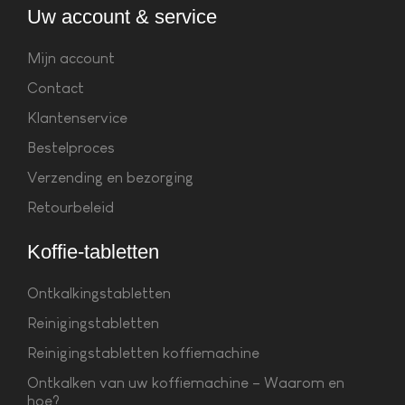
Uw account & service
Mijn account
Contact
Klantenservice
Bestelproces
Verzending en bezorging
Retourbeleid
Koffie-tabletten
Ontkalkingstabletten
Reinigingstabletten
Reinigingstabletten koffiemachine
Ontkalken van uw koffiemachine – Waarom en
hoe?