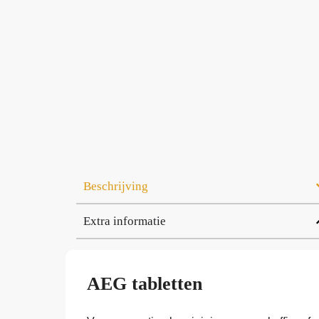
Beschrijving
Extra informatie
AEG tabletten