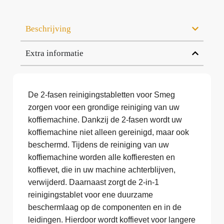
Beschrijving
Extra informatie
De 2-fasen reinigingstabletten voor Smeg
zorgen voor een grondige reiniging van uw
koffiemachine. Dankzij de 2-fasen wordt uw
koffiemachine niet alleen gereinigd, maar ook
beschermd. Tijdens de reiniging van uw
koffiemachine worden alle koffieresten en
koffievet, die in uw machine achterblijven,
verwijderd. Daarnaast zorgt de 2-in-1
reinigingstablet voor ene duurzame
beschermlaag op de componenten en in de
leidingen. Hierdoor wordt koffievet voor langere