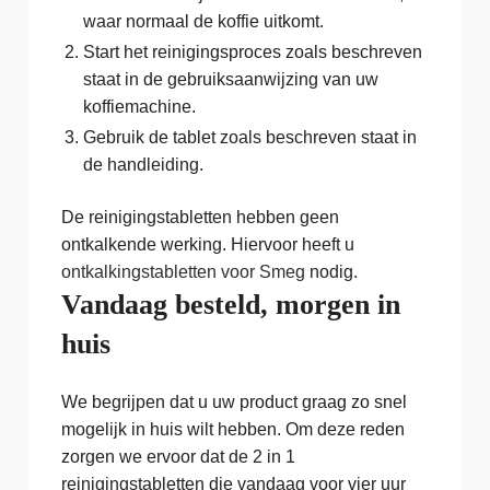
waar normaal de koffie uitkomt.
Start het reinigingsproces zoals beschreven
staat in de gebruiksaanwijzing van uw
koffiemachine.
Gebruik de tablet zoals beschreven staat in
de handleiding.
De reinigingstabletten hebben geen
ontkalkende werking. Hiervoor heeft u
ontkalkingstabletten voor Smeg
nodig.
Vandaag besteld, morgen in
huis
We begrijpen dat u uw product graag zo snel
mogelijk in huis wilt hebben. Om deze reden
zorgen we ervoor dat de 2 in 1
reinigingstabletten die vandaag voor vier uur