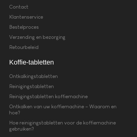
Contact
Klantenservice
Bestelproces
Verzending en bezorging
Retourbeleid
Koffie-tabletten
Ontkalkingstabletten
Reinigingstabletten
Reinigingstabletten koffiemachine
Ontkalken van uw koffiemachine – Waarom en
hoe?
Hoe reinigingstabletten voor de koffiemachine
gebruiken?