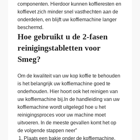
componenten. Hierdoor kunnen koffieresten en
koffievet zich minder snel vasthechten aan de
onderdelen, en blijft uw koffiemachine langer
beschermd.
Hoe gebruikt u de 2-fasen
reinigingstabletten voor
Smeg?
Om de kwaliteit van uw kop koffie te behouden
is het belangrijk uw koffiemachine goed te
onderhouden. Hier hoort ook het reinigen van
uw koffiemachine bij.In de handleiding van uw
koffiemachine wordt uitgelegd hoe u het
reinigingsproces voor uw machine moet
uitvoeren. In de meeste gevallen komt het op
de volgende stappen neer”
Plaats een bakje onder de koffiemachine,