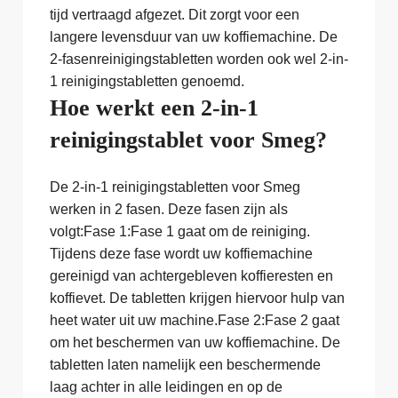
tijd vertraagd afgezet. Dit zorgt voor een
langere levensduur van uw koffiemachine. De
2-fasenreinigingstabletten worden ook wel 2-in-
1 reinigingstabletten genoemd.
Hoe werkt een 2-in-1
reinigingstablet voor Smeg?
De 2-in-1 reinigingstabletten voor Smeg
werken in 2 fasen. Deze fasen zijn als
volgt:Fase 1:Fase 1 gaat om de reiniging.
Tijdens deze fase wordt uw koffiemachine
gereinigd van achtergebleven koffieresten en
koffievet. De tabletten krijgen hiervoor hulp van
heet water uit uw machine.Fase 2:Fase 2 gaat
om het beschermen van uw koffiemachine. De
tabletten laten namelijk een beschermende
laag achter in alle leidingen en op de