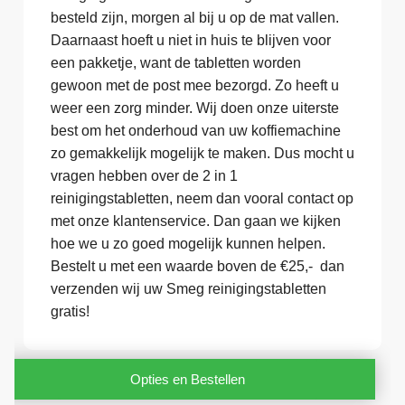
besteld zijn, morgen al bij u op de mat vallen.
Daarnaast hoeft u niet in huis te blijven voor
een pakketje, want de tabletten worden
gewoon met de post mee bezorgd. Zo heeft u
weer een zorg minder. Wij doen onze uiterste
best om het onderhoud van uw koffiemachine
zo gemakkelijk mogelijk te maken. Dus mocht u
vragen hebben over de 2 in 1
reinigingstabletten, neem dan vooral contact op
met onze klantenservice. Dan gaan we kijken
hoe we u zo goed mogelijk kunnen helpen.
Bestelt u met een waarde boven de €25,- dan
verzenden wij uw Smeg reinigingstabletten
gratis!
Opties en Bestellen