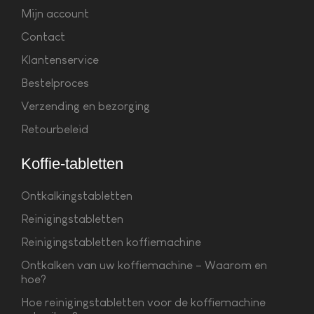
Mijn account
Contact
Klantenservice
Bestelproces
Verzending en bezorging
Retourbeleid
Koffie-tabletten
Ontkalkingstabletten
Reinigingstabletten
Reinigingstabletten koffiemachine
Ontkalken van uw koffiemachine – Waarom en
hoe?
Hoe reinigingstabletten voor de koffiemachine