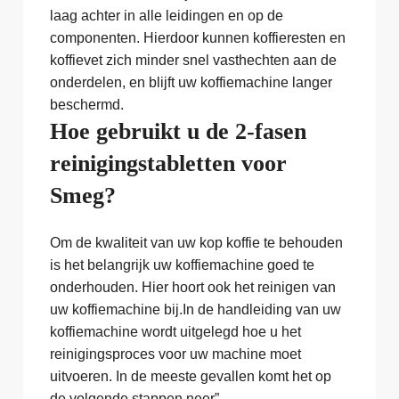
laag achter in alle leidingen en op de
componenten. Hierdoor kunnen koffieresten en
koffievet zich minder snel vasthechten aan de
onderdelen, en blijft uw koffiemachine langer
beschermd.
Hoe gebruikt u de 2-fasen
reinigingstabletten voor
Smeg?
Om de kwaliteit van uw kop koffie te behouden
is het belangrijk uw koffiemachine goed te
onderhouden. Hier hoort ook het reinigen van
uw koffiemachine bij.In de handleiding van uw
koffiemachine wordt uitgelegd hoe u het
reinigingsproces voor uw machine moet
uitvoeren. In de meeste gevallen komt het op
de volgende stappen neer”