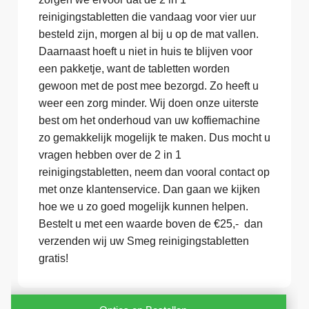
reinigingstabletten die vandaag voor vier uur
besteld zijn, morgen al bij u op de mat vallen.
Daarnaast hoeft u niet in huis te blijven voor
een pakketje, want de tabletten worden
gewoon met de post mee bezorgd. Zo heeft u
weer een zorg minder. Wij doen onze uiterste
best om het onderhoud van uw koffiemachine
zo gemakkelijk mogelijk te maken. Dus mocht u
vragen hebben over de 2 in 1
reinigingstabletten, neem dan vooral contact op
met onze klantenservice. Dan gaan we kijken
hoe we u zo goed mogelijk kunnen helpen.
Bestelt u met een waarde boven de €25,- dan
verzenden wij uw Smeg reinigingstabletten
gratis!