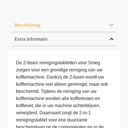
Beschrijving
Extra informatie
De 2-fasen reinigingstabletten voor Smeg
zorgen voor een grondige reiniging van uw
koffiemachine. Dankzij de 2-fasen wordt uw
koffiemachine niet alleen gereinigd, maar ook
beschermd. Tijdens de reiniging van uw
koffiemachine worden alle koffieresten en
koffievet, die in uw machine achterblijven,
verwijderd. Daarnaast zorgt de 2-in-1
reinigingstablet voor ene duurzame
beschermlaag op de componenten en in de