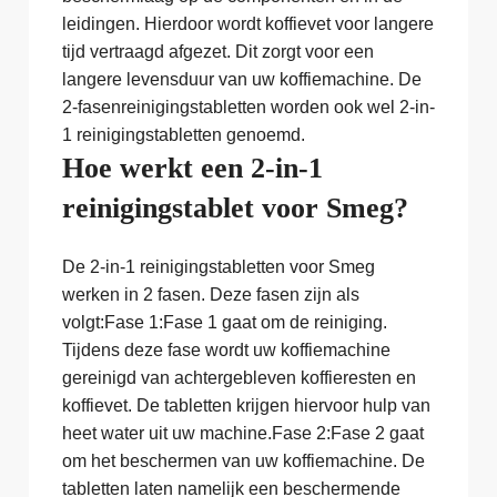
leidingen. Hierdoor wordt koffievet voor langere
tijd vertraagd afgezet. Dit zorgt voor een
langere levensduur van uw koffiemachine. De
2-fasenreinigingstabletten worden ook wel 2-in-
1 reinigingstabletten genoemd.
Hoe werkt een 2-in-1
reinigingstablet voor Smeg?
De 2-in-1 reinigingstabletten voor Smeg
werken in 2 fasen. Deze fasen zijn als
volgt:Fase 1:Fase 1 gaat om de reiniging.
Tijdens deze fase wordt uw koffiemachine
gereinigd van achtergebleven koffieresten en
koffievet. De tabletten krijgen hiervoor hulp van
heet water uit uw machine.Fase 2:Fase 2 gaat
om het beschermen van uw koffiemachine. De
tabletten laten namelijk een beschermende