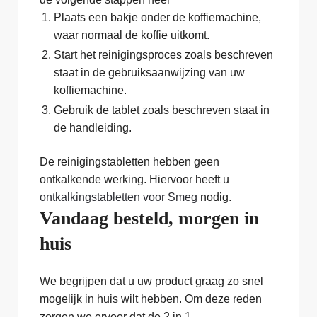
Plaats een bakje onder de koffiemachine,
waar normaal de koffie uitkomt.
Start het reinigingsproces zoals beschreven
staat in de gebruiksaanwijzing van uw
koffiemachine.
Gebruik de tablet zoals beschreven staat in
de handleiding.
De reinigingstabletten hebben geen
ontkalkende werking. Hiervoor heeft u
ontkalkingstabletten voor Smeg
nodig.
Vandaag besteld, morgen in
huis
We begrijpen dat u uw product graag zo snel
mogelijk in huis wilt hebben. Om deze reden
zorgen we ervoor dat de 2 in 1