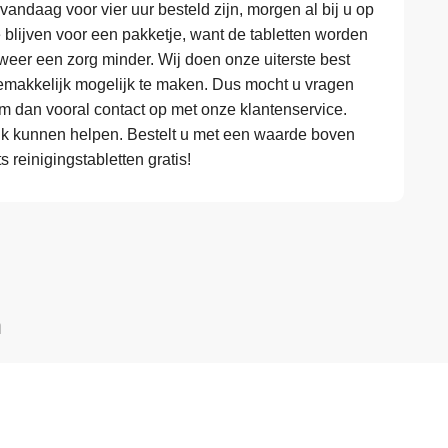
 vandaag voor vier uur besteld zijn, morgen al bij u op
te blijven voor een pakketje, want de tabletten worden
eer een zorg minder. Wij doen onze uiterste best
makkelijk mogelijk te maken. Dus mocht u vragen
em dan vooral contact op met onze klantenservice.
k kunnen helpen. Bestelt u met een waarde boven
reinigingstabletten gratis!
n