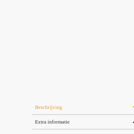
Beschrijving
Extra informatie