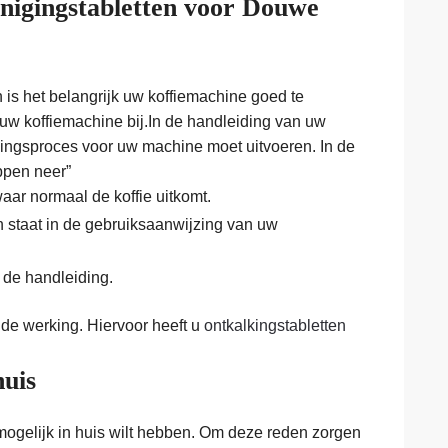
inigingstabletten voor Douwe
 is het belangrijk uw koffiemachine goed te
uw koffiemachine bij.In de handleiding van uw
igingsproces voor uw machine moet uitvoeren. In de
ppen neer”
aar normaal de koffie uitkomt.
n staat in de gebruiksaanwijzing van uw
 de handleiding.
de werking. Hiervoor heeft u
ontkalkingstabletten
huis
mogelijk in huis wilt hebben. Om deze reden zorgen