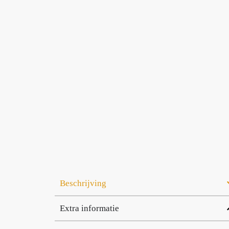
Beschrijving
Extra informatie