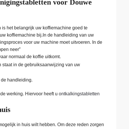
inigingstabletten voor Douwe
 is het belangrijk uw koffiemachine goed te
uw koffiemachine bij.In de handleiding van uw
igingsproces voor uw machine moet uitvoeren. In de
ppen neer”
aar normaal de koffie uitkomt.
n staat in de gebruiksaanwijzing van uw
 de handleiding.
de werking. Hiervoor heeft u
ontkalkingstabletten
huis
mogelijk in huis wilt hebben. Om deze reden zorgen