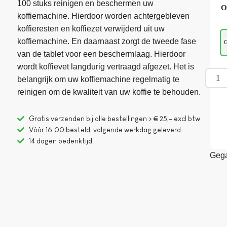
100 stuks reinigen en beschermen uw
O
koffiemachine. Hierdoor worden achtergebleven
koffieresten en koffiezet verwijderd uit uw
koffiemachine. En daarnaast zorgt de tweede fase
G
van de tablet voor een beschermlaag. Hierdoor
wordt koffievet langdurig vertraagd afgezet. Het is
belangrijk om uw koffiemachine regelmatig te
reinigen om de kwaliteit van uw koffie te behouden.
Gratis verzenden bij alle bestellingen > € 25,- excl btw
Vòòr 16:00 besteld, volgende werkdag geleverd
14 dagen bedenktijd
Gega