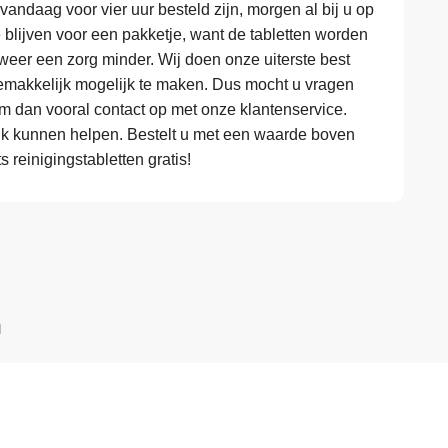
 vandaag voor vier uur besteld zijn, morgen al bij u op
te blijven voor een pakketje, want de tabletten worden
eer een zorg minder. Wij doen onze uiterste best
makkelijk mogelijk te maken. Dus mocht u vragen
em dan vooral contact op met onze klantenservice.
k kunnen helpen. Bestelt u met een waarde boven
reinigingstabletten gratis!
n