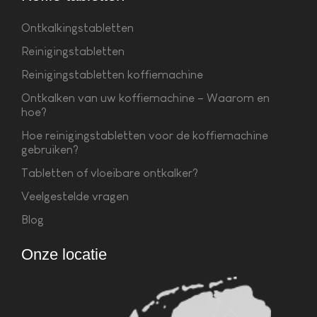
Ontkalkingstabletten
Reinigingstabletten
Reinigingstabletten koffiemachine
Ontkalken van uw koffiemachine – Waarom en
hoe?
Hoe reinigingstabletten voor de koffiemachine
gebruiken?
Tabletten of vloeibare ontkalker?
Veelgestelde vragen
Blog
Onze locatie