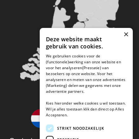
×
Deze website maakt
gebruik van cookies.
We gebruiken cookies voor de
(functionele)werking van onze website en
voor het analyseren(Prestatie) van
bezoekers op onze website. Voor het
analyseren en meten van onze advertenties
(Marketing) delen we gegevens met onze
advertentie partners.
Kies hieronder welke cookies u wil toestaan.
Wil je alles toestaan klik dan direct op Alles
Accepteren.
STRIKT NOODZAKELIJK