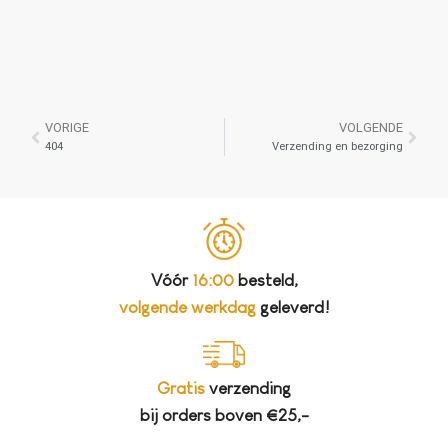
VORIGE
VOLGENDE
404
Verzending en bezorging
Vóór
16:00
besteld,
volgende werkdag
geleverd!
Gratis
verzending
bij orders boven €25,-