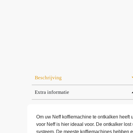
Beschrijving
Extra informatie
Om uw Neff koffiemachine te ontkalken heeft u
voor Neff is hier ideaal voor. De ontkalker los
systeem. De meeste koffiemachines hebben e