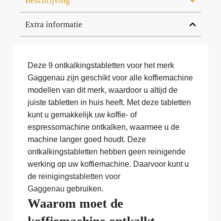
Beschrijving
Extra informatie
Deze 9 ontkalkingstabletten voor het merk
Gaggenau zijn geschikt voor alle koffiemachine
modellen van dit merk, waardoor u altijd de
juiste tabletten in huis heeft. Met deze tabletten
kunt u gemakkelijk uw koffie- of
espressomachine ontkalken, waarmee u de
machine langer goed houdt. Deze
ontkalkingstabletten hebben geen reinigende
werking op uw koffiemachine. Daarvoor kunt u
de
reinigingstabletten voor
Gaggenau
gebruiken.
Waarom moet de