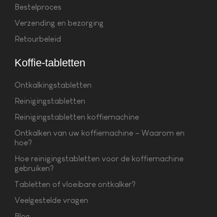
Bestelproces
Verzending en bezorging
Retourbeleid
Koffie-tabletten
Ontkalkingstabletten
Reinigingstabletten
Reinigingstabletten koffiemachine
Ontkalken van uw koffiemachine – Waarom en
hoe?
Hoe reinigingstabletten voor de koffiemachine
gebruiken?
Tabletten of vloeibare ontkalker?
Veelgestelde vragen
Blog