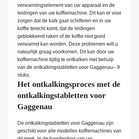
verwarmingselement van uw apparaat en de
leidingen van uw koffiemachine. Dit kan er voor
zorgen dat de kalk gaat schilferen en in uw
koffie terecht komt, dat de leidingen
geblokkeerd raken of de koffie niet goed
verwarmd kan worden. Deze problemen wilt u
natuurlijk graag voorkomen. Dit kan door uw
koffiemachine tijdig te ontkalken met behulp
van de ontkalkingstabletten voor Gaggenau– 9
stuks.
Het ontkalkingsproces met de
ontkalkingstabletten voor
Gaggenau
De ontkalkingstabletten voor Gaggenau zijn
geschikt voor alle modellen koffiemachines van
dit merk. In de handleiding van uw