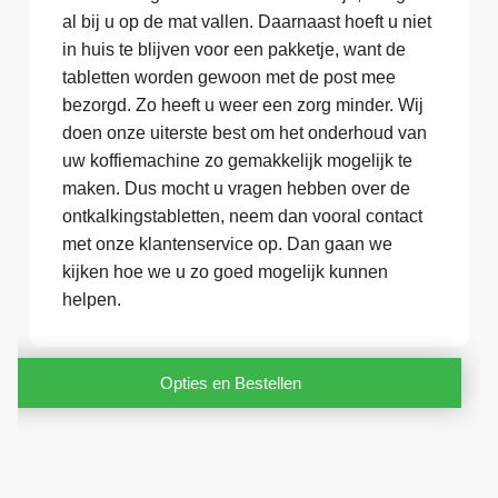
al bij u op de mat vallen. Daarnaast hoeft u niet
in huis te blijven voor een pakketje, want de
tabletten worden gewoon met de post mee
bezorgd. Zo heeft u weer een zorg minder. Wij
doen onze uiterste best om het onderhoud van
uw koffiemachine zo gemakkelijk mogelijk te
maken. Dus mocht u vragen hebben over de
ontkalkingstabletten, neem dan vooral contact
met onze klantenservice op. Dan gaan we
kijken hoe we u zo goed mogelijk kunnen
helpen.
Opties en Bestellen