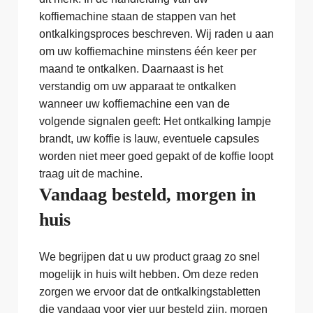
koffiemachine staan de stappen van het
ontkalkingsproces beschreven. Wij raden u aan
om uw koffiemachine minstens één keer per
maand te ontkalken. Daarnaast is het
verstandig om uw apparaat te ontkalken
wanneer uw koffiemachine een van de
volgende signalen geeft: Het ontkalking lampje
brandt, uw koffie is lauw, eventuele capsules
worden niet meer goed gepakt of de koffie loopt
traag uit de machine.
Vandaag besteld, morgen in
huis
We begrijpen dat u uw product graag zo snel
mogelijk in huis wilt hebben. Om deze reden
zorgen we ervoor dat de ontkalkingstabletten
die vandaag voor vier uur besteld zijn, morgen