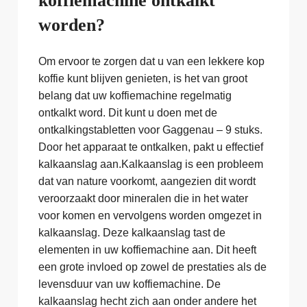
koffiemachine ontkalkt
worden?
Om ervoor te zorgen dat u van een lekkere kop
koffie kunt blijven genieten, is het van groot
belang dat uw koffiemachine regelmatig
ontkalkt word. Dit kunt u doen met de
ontkalkingstabletten voor Gaggenau – 9 stuks.
Door het apparaat te ontkalken, pakt u effectief
kalkaanslag aan.Kalkaanslag is een probleem
dat van nature voorkomt, aangezien dit wordt
veroorzaakt door mineralen die in het water
voor komen en vervolgens worden omgezet in
kalkaanslag. Deze kalkaanslag tast de
elementen in uw koffiemachine aan. Dit heeft
een grote invloed op zowel de prestaties als de
levensduur van uw koffiemachine. De
kalkaanslag hecht zich aan onder andere het