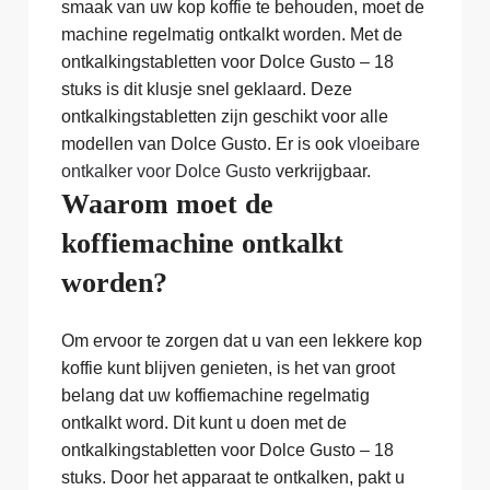
smaak van uw kop koffie te behouden, moet de
machine regelmatig ontkalkt worden. Met de
ontkalkingstabletten voor Dolce Gusto – 18
stuks is dit klusje snel geklaard. Deze
ontkalkingstabletten zijn geschikt voor alle
modellen van Dolce Gusto. Er is ook
vloeibare
ontkalker voor Dolce Gusto
verkrijgbaar.
Waarom moet de
koffiemachine ontkalkt
worden?
Om ervoor te zorgen dat u van een lekkere kop
koffie kunt blijven genieten, is het van groot
belang dat uw koffiemachine regelmatig
ontkalkt word. Dit kunt u doen met de
ontkalkingstabletten voor Dolce Gusto – 18
stuks. Door het apparaat te ontkalken, pakt u