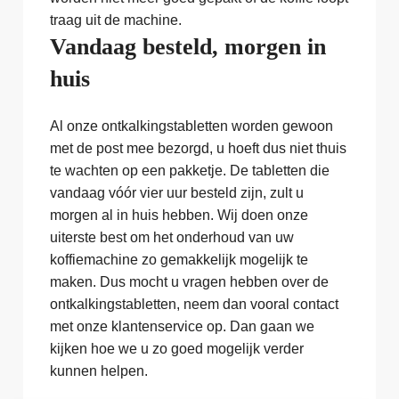
traag uit de machine.
Vandaag besteld, morgen in
huis
Al onze ontkalkingstabletten worden gewoon
met de post mee bezorgd, u hoeft dus niet thuis
te wachten op een pakketje. De tabletten die
vandaag vóór vier uur besteld zijn, zult u
morgen al in huis hebben. Wij doen onze
uiterste best om het onderhoud van uw
koffiemachine zo gemakkelijk mogelijk te
maken. Dus mocht u vragen hebben over de
ontkalkingstabletten, neem dan vooral contact
met onze klantenservice op. Dan gaan we
kijken hoe we u zo goed mogelijk verder
kunnen helpen.