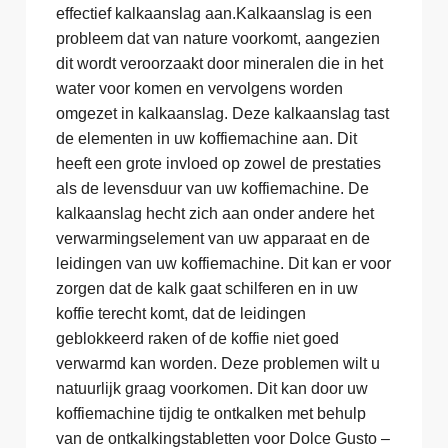
effectief kalkaanslag aan.Kalkaanslag is een
probleem dat van nature voorkomt, aangezien
dit wordt veroorzaakt door mineralen die in het
water voor komen en vervolgens worden
omgezet in kalkaanslag. Deze kalkaanslag tast
de elementen in uw koffiemachine aan. Dit
heeft een grote invloed op zowel de prestaties
als de levensduur van uw koffiemachine. De
kalkaanslag hecht zich aan onder andere het
verwarmingselement van uw apparaat en de
leidingen van uw koffiemachine. Dit kan er voor
zorgen dat de kalk gaat schilferen en in uw
koffie terecht komt, dat de leidingen
geblokkeerd raken of de koffie niet goed
verwarmd kan worden. Deze problemen wilt u
natuurlijk graag voorkomen. Dit kan door uw
koffiemachine tijdig te ontkalken met behulp
van de ontkalkingstabletten voor Dolce Gusto –