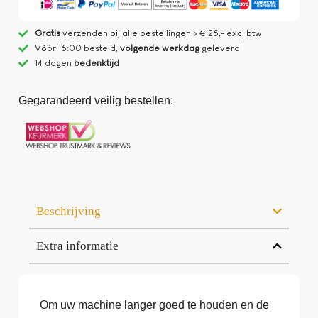
Gratis
verzenden bij alle bestellingen > € 25,- excl btw
Vòòr 16:00 besteld,
volgende werkdag
geleverd
14 dagen
bedenktijd
Gegarandeerd veilig bestellen:
Beschrijving
Extra informatie
Om uw machine langer goed te houden en de