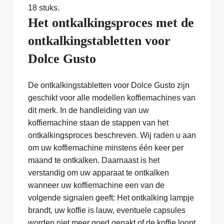
18 stuks.
Het ontkalkingsproces met de
ontkalkingstabletten voor
Dolce Gusto
De ontkalkingstabletten voor Dolce Gusto zijn
geschikt voor alle modellen koffiemachines van
dit merk. In de handleiding van uw
koffiemachine staan de stappen van het
ontkalkingsproces beschreven. Wij raden u aan
om uw koffiemachine minstens één keer per
maand te ontkalken. Daarnaast is het
verstandig om uw apparaat te ontkalken
wanneer uw koffiemachine een van de
volgende signalen geeft: Het ontkalking lampje
brandt, uw koffie is lauw, eventuele capsules
worden niet meer goed gepakt of de koffie loopt